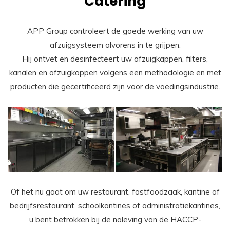
Catering
APP Group controleert de goede werking van uw
afzuigsysteem alvorens in te grijpen.
Hij ontvet en desinfecteert uw afzuigkappen, filters,
kanalen en afzuigkappen volgens een methodologie en met
producten die gecertificeerd zijn voor de voedingsindustrie.
Of het nu gaat om uw restaurant, fastfoodzaak, kantine of
bedrijfsrestaurant, schoolkantines of administratiekantines,
u bent betrokken bij de naleving van de HACCP-