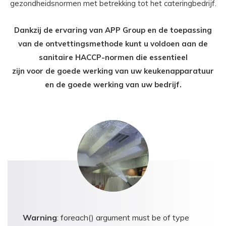
gezondheidsnormen met betrekking tot het cateringbedrijf.
Dankzij de ervaring van APP Group en de toepassing
van de ontvettingsmethode kunt u voldoen aan de
sanitaire HACCP-normen die essentieel
zijn voor de goede werking van uw keukenapparatuur
en de goede werking van uw bedrijf.
Warning
: foreach() argument must be of type