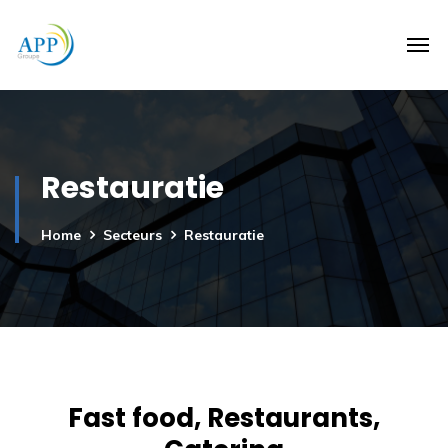
Restauratie
Home
Secteurs
Restauratie
Fast food, Restaurants,