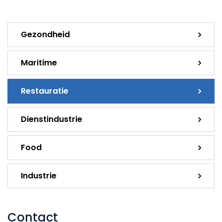
Gezondheid
Maritime
Restauratie
Dienstindustrie
Food
Industrie
Contact