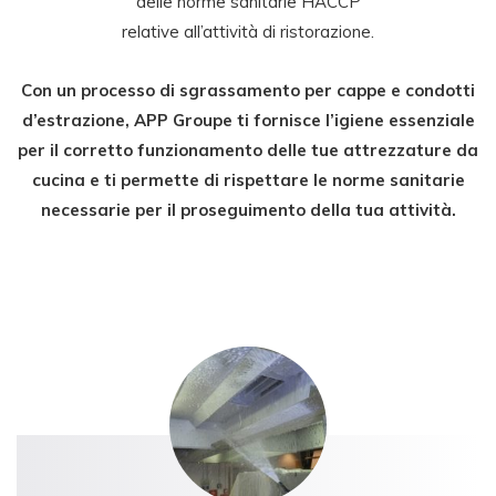
delle norme sanitarie HACCP
relative all’attività di ristorazione.
Con un processo di sgrassamento per cappe e condotti
d’estrazione, APP Groupe ti fornisce l’igiene essenziale
per il corretto funzionamento delle tue attrezzature da
cucina e ti permette di rispettare le norme sanitarie
necessarie per il proseguimento della tua attività.