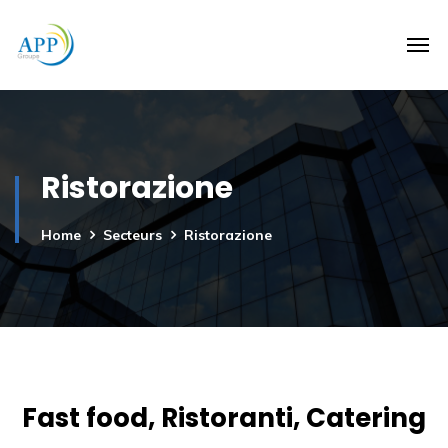
Ristorazione
Home
Secteurs
Ristorazione
Fast food, Ristoranti, Catering