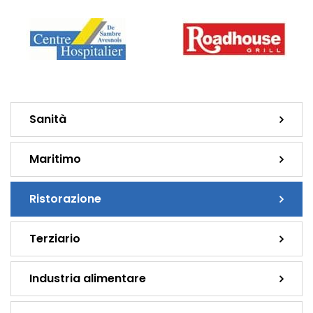
Sanità
Maritimo
Ristorazione
Terziario
Industria alimentare