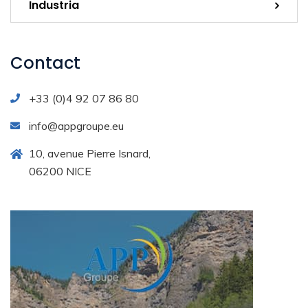
Industria
Contact
+33 (0)4 92 07 86 80
info@appgroupe.eu
10, avenue Pierre Isnard,
06200 NICE