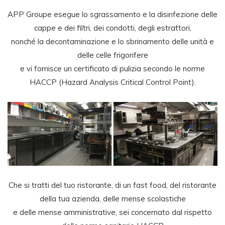
APP Groupe esegue lo sgrassamento e la disinfezione delle
cappe e dei filtri, dei condotti, degli estrattori,
nonché la decontaminazione e lo sbrinamento delle unità e
delle celle frigorifere
e vi fornisce un certificato di pulizia secondo le norme
HACCP (Hazard Analysis Critical Control Point).
Che si tratti del tuo ristorante, di un fast food, del ristorante
della tua azienda, delle mense scolastiche
e delle mense amministrative, sei concernato dal rispetto