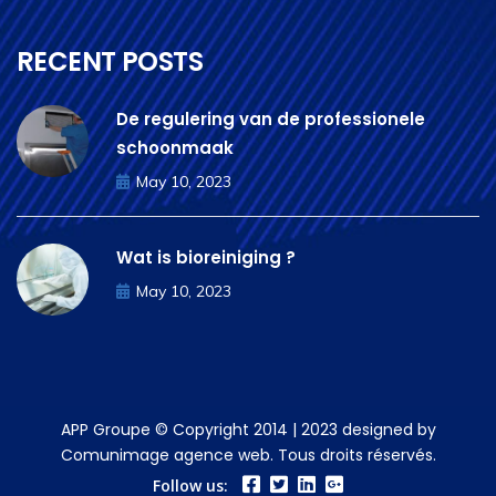
RECENT POSTS
De regulering van de professionele
schoonmaak
May 10, 2023
Wat is bioreiniging ?
May 10, 2023
APP Groupe © Copyright 2014 | 2023 designed by
Comunimage agence web. Tous droits réservés.
Follow us: