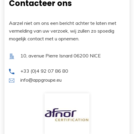
Contacteer ons
Aarzel niet om ons een bericht achter te laten met
vermelding van uw verzoek, wij zullen zo spoedig
mogelijk contact met u opnemen.
10, avenue Pierre Isnard
06200 NICE
+33 (0)4 92 07 86 80
info@appgroupe.eu