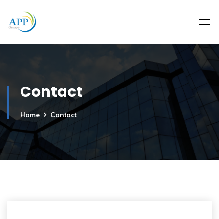
Contact
Home
Contact