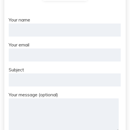
Your name
Your email
Subject
Your message (optional)