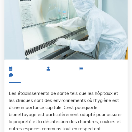
May 10, 2023
By
Admin
Health
No Comments
Les établissements de santé tels que les hôpitaux et
les cliniques sont des environnements où l’hygiène est
d’une importance capitale. C’est pourquoi le
bionettoyage est particulièrement adapté pour assurer
la propreté et la désinfection des chambres, couloirs et
autres espaces communs tout en respectant