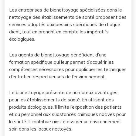
Les entreprises de bionettoyage spécialisées dans le
nettoyage des établissements de santé proposent des
services adaptés aux besoins spécifiques de chaque
client, tout en prenant en compte les impératifs
écologiques.
Les agents de bionettoyage bénéficient d’une
formation spécifique qui leur permet d’acquérir les
compétences nécessaires pour appliquer les techniques
d’entretien respectueuses de l’environnement.
Le bionettoyage présente de nombreux avantages
pour les établissements de santé. En utilisant des
produits écologiques, il limite l’exposition des patients
et du personnel aux substances chimiques nocives pour
la santé. Il contribue ainsi à assurer un environnement
sain dans les locaux nettoyés.