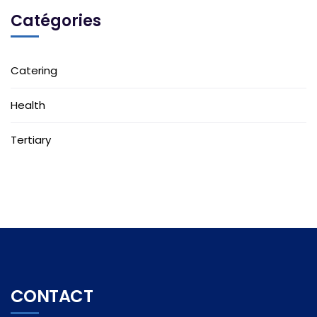
Catégories
Catering
Health
Tertiary
CONTACT