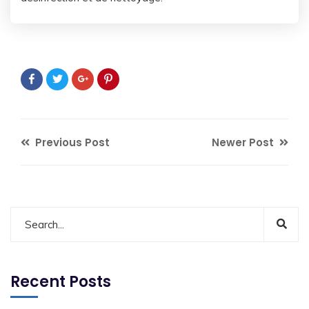
Previous Post
Newer Post
Recent Posts