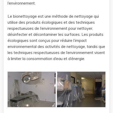
l’environnement.
Le bionettoyage est une méthode de nettoyage qui
utilise des produits écologiques et des techniques
respectueuses de l’environnement pour nettoyer,
désinfecter et décontaminer les surfaces. Les produits
écologiques sont conçus pour réduire l’impact
environnemental des activités de nettoyage, tandis que
les techniques respectueuses de l’environnement visent
à limiter la consommation d’eau et d’énergie.