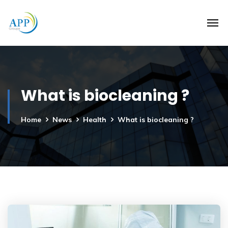
What is biocleaning ?
Home
News
Health
What is biocleaning ?