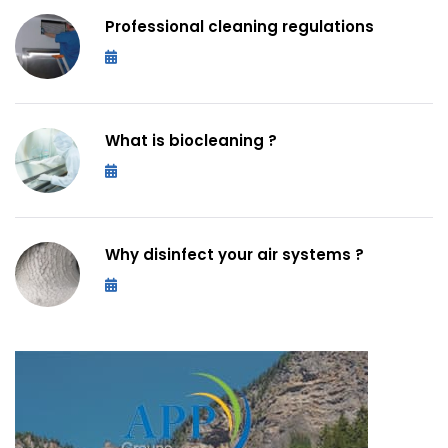
Professional cleaning regulations
May 10, 2023
What is biocleaning ?
May 10, 2023
Why disinfect your air systems ?
May 10, 2023