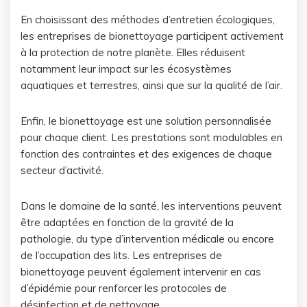
En choisissant des méthodes d’entretien écologiques,
les entreprises de bionettoyage participent activement
à la protection de notre planète. Elles réduisent
notamment leur impact sur les écosystèmes
aquatiques et terrestres, ainsi que sur la qualité de l’air.
Enfin, le bionettoyage est une solution personnalisée
pour chaque client. Les prestations sont modulables en
fonction des contraintes et des exigences de chaque
secteur d’activité.
Dans le domaine de la santé, les interventions peuvent
être adaptées en fonction de la gravité de la
pathologie, du type d’intervention médicale ou encore
de l’occupation des lits. Les entreprises de
bionettoyage peuvent également intervenir en cas
d’épidémie pour renforcer les protocoles de
désinfection et de nettoyage.