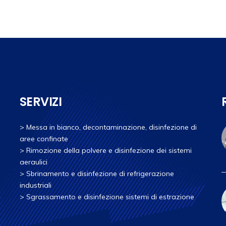
SERVIZI
>
Messa in bianco, decontaminazione, disinfezione di
aree confinate
>
Rimozione della polvere e disinfezione dei sistemi
aeraulici
>
Sbrinamento e disinfezione di refrigerazione
industriali
>
Sgrassamento e disinfezione sistemi di estrazione