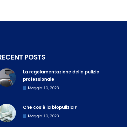
RECENT POSTS
La regolamentazione della pulizia
professionale
Maggio 10, 2023
Che cos’è la biopulizia ?
Maggio 10, 2023