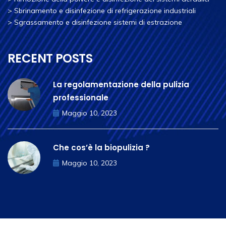
>
Sbrinamento e disinfezione di refrigerazione industriali
>
Sgrassamento e disinfezione sistemi di estrazione
RECENT POSTS
La regolamentazione della pulizia
professionale
Maggio 10, 2023
Che cos’è la biopulizia ?
Maggio 10, 2023
APP Groupe © Copyright 2014 | 2023 designed by