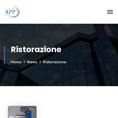
Ristorazione
Home
News
Ristorazione