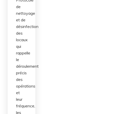
de
nettoyage
et de
désinfection
des
locaux
qui
rappelle
le
déroulement
précis
des
opérations
et
leur
fréquence,
les