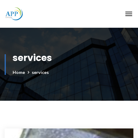
services
Home
services