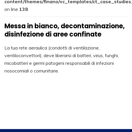
content/themes/finano/vc_templates/ct_case_studies
on line
138
Messa in bianco, decontaminazione,
disinfezione di aree confinate
La tua rete aeraulica (condotti di ventilazione,
ventiloconvettori), deve liberarsi di batteri, virus, funghi,
micobatteri e germi patogeni responsabili di infezioni
nosocomiali o comunitarie.