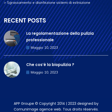
>
Sgrassamento e disinfezione sistemi di estrazione
RECENT POSTS
La regolamentazione della pulizia
professionale
Maggio 10, 2023
Che cos’è la biopulizia ?
Maggio 10, 2023
APP Groupe © Copyright 2014 | 2023 designed by
Comunimage agence web. Tous droits réservés.