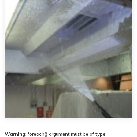
Warning
: foreach() argument must be of type