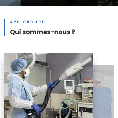
APP GROUPE
Qui sommes-nous ?