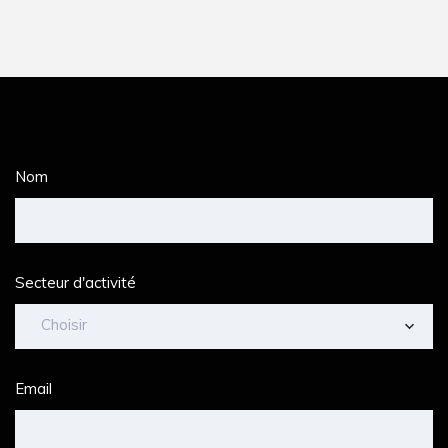
Nom
Secteur d'activité
Choisir
Email