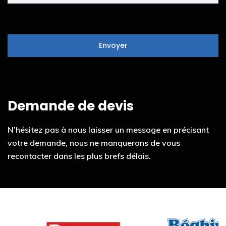
Demande de devis
N’hésitez pas à nous laisser un message en précisant
votre demande, nous ne manquerons de vous
recontacter dans les plus brefs délais.