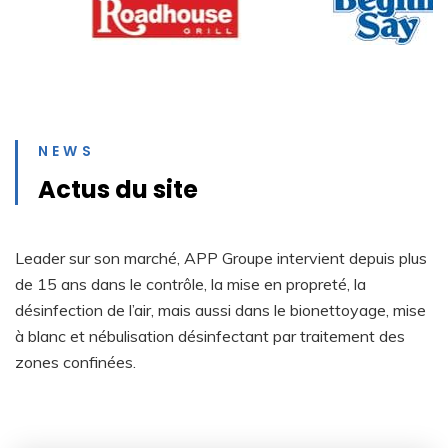
NEWS
Actus du site
Leader sur son marché, APP Groupe intervient depuis plus
de 15 ans dans le contrôle, la mise en propreté, la
désinfection de l’air, mais aussi dans le bionettoyage, mise
à blanc et nébulisation désinfectant par traitement des
zones confinées.