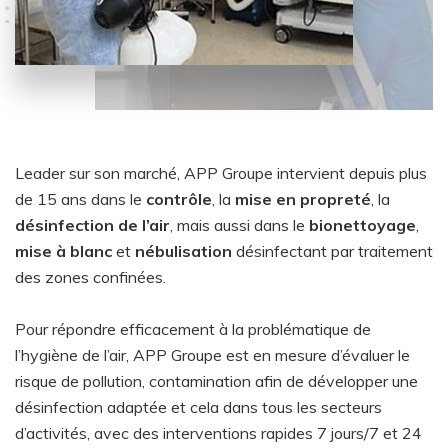
Leader sur son marché, APP Groupe intervient depuis plus
de 15 ans dans le
contrôle
, la
mise en propreté
, la
désinfection de l’air
, mais aussi dans le
bionettoyage
,
mise à blanc
et
nébulisation
désinfectant par traitement
des zones confinées.
Pour répondre efficacement à la problématique de
l’hygiène de l’air, APP Groupe est en mesure d’évaluer le
risque de pollution, contamination afin de développer une
désinfection adaptée et cela dans tous les secteurs
d’activités, avec des interventions rapides 7 jours/7 et 24