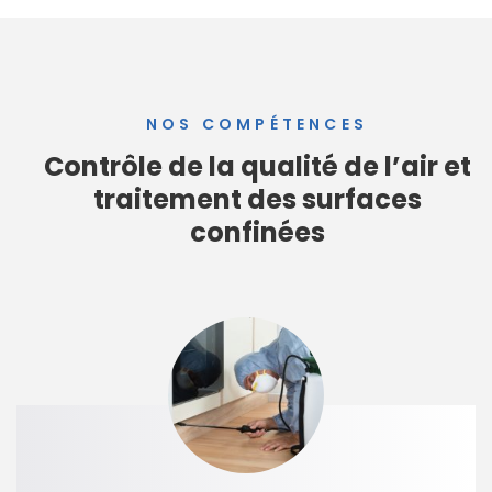
NOS COMPÉTENCES
Contrôle de la qualité de l’air
et
traitement des surfaces
confinées