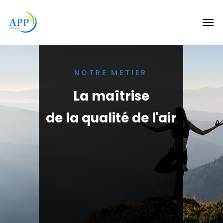
NOTRE METIER
La maîtrise
de la qualité de l'air