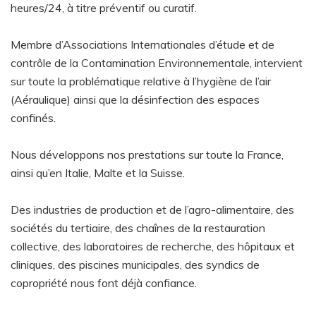
heures/24, à titre préventif ou curatif.
Membre d’Associations Internationales d’étude et de
contrôle de la Contamination Environnementale, intervient
sur toute la problématique relative à l’hygiène de l’air
(Aéraulique) ainsi que la désinfection des espaces
confinés.
Nous développons nos prestations sur toute la France,
ainsi qu’en Italie, Malte et la Suisse.
Des industries de production et de l’agro-alimentaire, des
sociétés du tertiaire, des chaînes de la restauration
collective, des laboratoires de recherche, des hôpitaux et
cliniques, des piscines municipales, des syndics de
copropriété nous font déjà confiance.