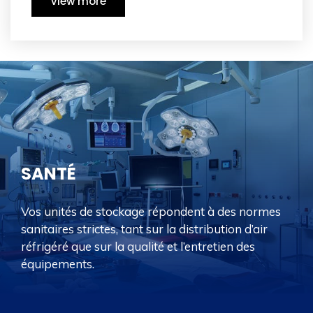
View more
SANTÉ
Vos unités de stockage répondent à des normes
sanitaires strictes, tant sur la distribution d’air
réfrigéré que sur la qualité et l’entretien des
équipements.