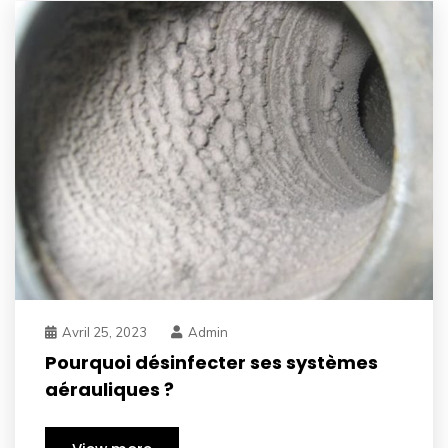
Avril 25, 2023
Admin
Pourquoi désinfecter ses systèmes
aérauliques ?