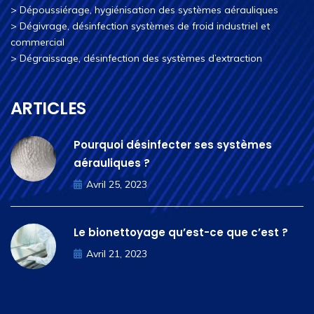
>
Dépoussiérage, hygiénisation des systèmes aérauliques
>
Dégivrage, désinfection systèmes de froid industriel et
commercial
>
Dégraissage, désinfection des systèmes d’extraction
ARTICLES
Pourquoi désinfecter ses systèmes
aérauliques ?
Avril 25, 2023
Le bionettoyage qu’est-ce que c’est ?
Avril 21, 2023