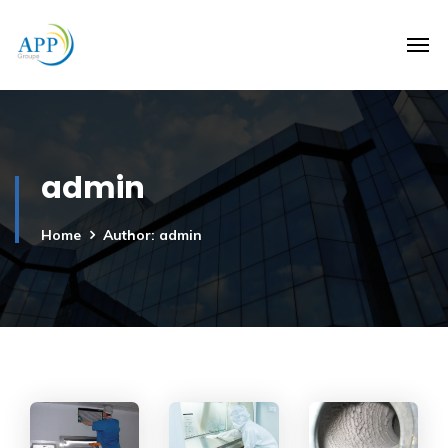
admin
Home
Author: admin